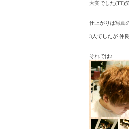
大変でした(TT)
仕上がりは写真の通
3人でしたが 仲
それでは♪