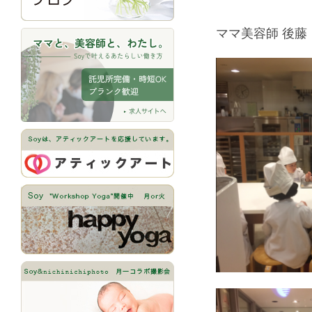
ママ美容師 後藤