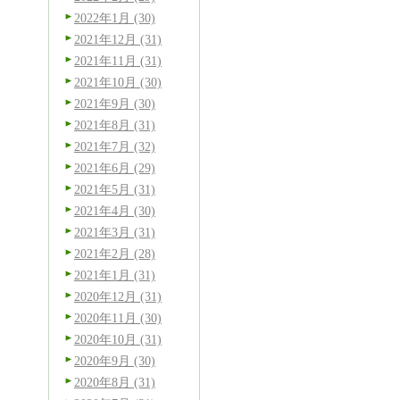
2022年1月 (30)
2021年12月 (31)
2021年11月 (31)
2021年10月 (30)
2021年9月 (30)
2021年8月 (31)
2021年7月 (32)
2021年6月 (29)
2021年5月 (31)
2021年4月 (30)
2021年3月 (31)
2021年2月 (28)
2021年1月 (31)
2020年12月 (31)
2020年11月 (30)
2020年10月 (31)
2020年9月 (30)
2020年8月 (31)