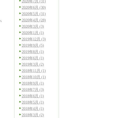
2020年7月 (31)
2020年6月 (30)
2020年5月 (31)
2020年4月 (28)
い
2020年3月 (3)
2020年1月 (1)
2019年12月 (3)
2019年9月 (5)
2019年8月 (1)
2019年6月 (1)
2019年3月 (2)
2018年11月 (1)
2018年10月 (1)
2018年9月 (1)
2018年7月 (3)
2018年6月 (1)
2018年5月 (1)
2018年4月 (1)
2018年3月 (2)