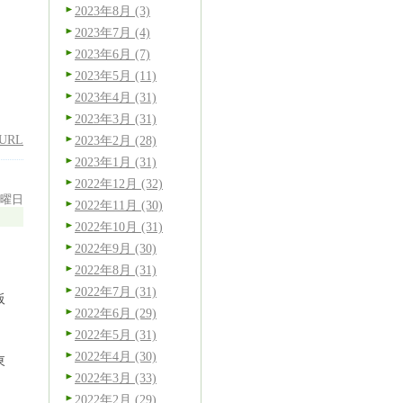
2023年8月 (3)
2023年7月 (4)
2023年6月 (7)
2023年5月 (11)
2023年4月 (31)
2023年3月 (31)
URL
2023年2月 (28)
2023年1月 (31)
2022年12月 (32)
月曜日
2022年11月 (30)
2022年10月 (31)
2022年9月 (30)
2022年8月 (31)
2022年7月 (31)
阪
2022年6月 (29)
2022年5月 (31)
2022年4月 (30)
東
2022年3月 (33)
2022年2月 (29)