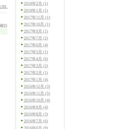
2018年2月 (1)
URL
2018年1月 (1)
2017年11月 (1)
2017年10月 (1)
金曜日
2017年9月 (1)
2017年7月 (2)
2017年6月 (4)
2017年5月 (1)
2017年4月 (6)
2017年3月 (2)
2017年2月 (1)
2017年1月 (4)
2016年12月 (3)
2016年11月 (5)
2016年10月 (4)
2016年9月 (4)
2016年8月 (3)
2016年7月 (6)
2016年6月 (9)