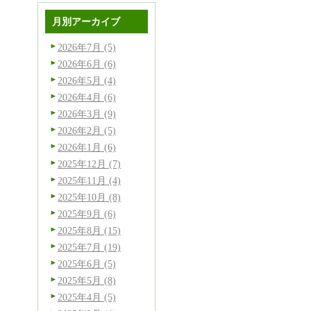
月別アーカイブ
2026年7月 (5)
2026年6月 (6)
2026年5月 (4)
2026年4月 (6)
2026年3月 (9)
2026年2月 (5)
2026年1月 (6)
2025年12月 (7)
2025年11月 (4)
2025年10月 (8)
2025年9月 (6)
2025年8月 (15)
2025年7月 (19)
2025年6月 (5)
2025年5月 (8)
2025年4月 (5)