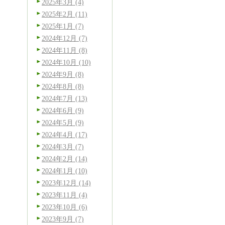
2025年3月 (4)
2025年2月 (11)
2025年1月 (7)
2024年12月 (7)
2024年11月 (8)
2024年10月 (10)
2024年9月 (8)
2024年8月 (8)
2024年7月 (13)
2024年6月 (9)
2024年5月 (9)
2024年4月 (17)
2024年3月 (7)
2024年2月 (14)
2024年1月 (10)
2023年12月 (14)
2023年11月 (4)
2023年10月 (6)
2023年9月 (7)