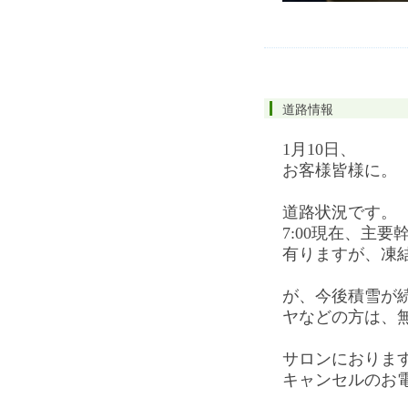
道路情報
1月10日、
お客様皆様に。
道路状況です。
7:00現在、主
有りますが、凍
が、今後積雪が
ヤなどの方は、
サロンにおりま
キャンセルのお