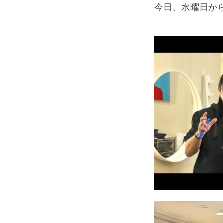
今日、水曜日か