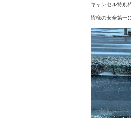
キャンセル特別
皆様の安全第一