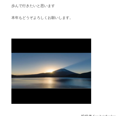
歩んで行きたいと思います
本年もどうぞよろしくお願いします。