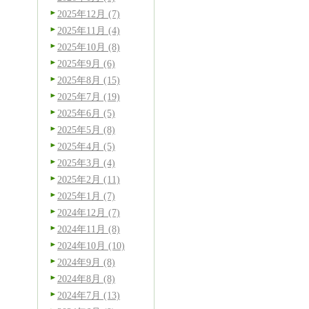
2025年12月 (7)
2025年11月 (4)
2025年10月 (8)
2025年9月 (6)
2025年8月 (15)
2025年7月 (19)
2025年6月 (5)
2025年5月 (8)
2025年4月 (5)
2025年3月 (4)
2025年2月 (11)
2025年1月 (7)
2024年12月 (7)
2024年11月 (8)
2024年10月 (10)
2024年9月 (8)
2024年8月 (8)
2024年7月 (13)