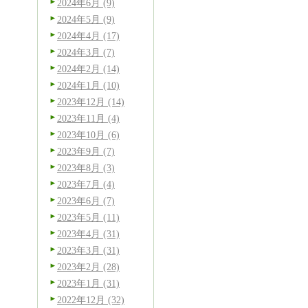
2024年6月 (9)
2024年5月 (9)
2024年4月 (17)
2024年3月 (7)
2024年2月 (14)
2024年1月 (10)
2023年12月 (14)
2023年11月 (4)
2023年10月 (6)
2023年9月 (7)
2023年8月 (3)
2023年7月 (4)
2023年6月 (7)
2023年5月 (11)
2023年4月 (31)
2023年3月 (31)
2023年2月 (28)
2023年1月 (31)
2022年12月 (32)