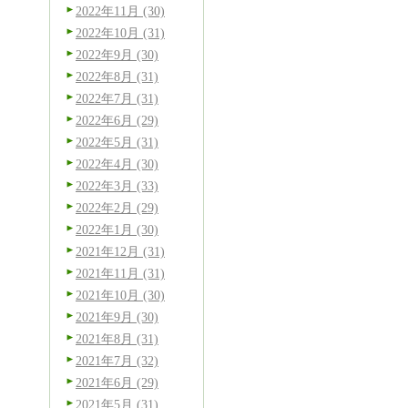
2022年11月 (30)
2022年10月 (31)
2022年9月 (30)
2022年8月 (31)
2022年7月 (31)
2022年6月 (29)
2022年5月 (31)
2022年4月 (30)
2022年3月 (33)
2022年2月 (29)
2022年1月 (30)
2021年12月 (31)
2021年11月 (31)
2021年10月 (30)
2021年9月 (30)
2021年8月 (31)
2021年7月 (32)
2021年6月 (29)
2021年5月 (31)