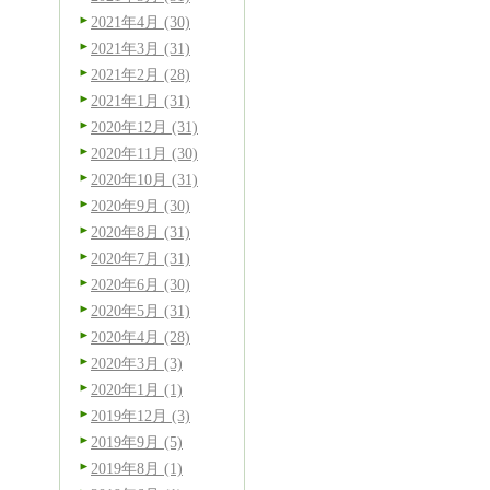
2021年4月 (30)
2021年3月 (31)
2021年2月 (28)
2021年1月 (31)
2020年12月 (31)
2020年11月 (30)
2020年10月 (31)
2020年9月 (30)
2020年8月 (31)
2020年7月 (31)
2020年6月 (30)
2020年5月 (31)
2020年4月 (28)
2020年3月 (3)
2020年1月 (1)
2019年12月 (3)
2019年9月 (5)
2019年8月 (1)