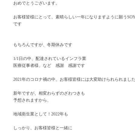
おめでとうございます。
お客様皆様にとって、素晴らしい一年になりますように願うSO
です
もちろんですが、冬期休みです
1/1日の中、配達されているインフラ業
医療従事者様、など 感謝 感謝です
2021年のコロナ禍の中、お客様皆様には大変助けられられまし
新年ですが、相変わらずのざわつきも
予想されますから、
地域衛生業として！2022年も
しっかり、お客様皆様と一緒に