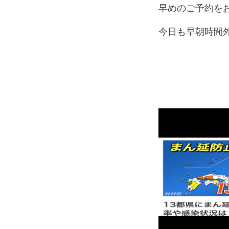
早めのご予約を
今日も早朝時間