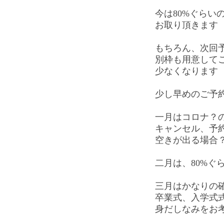
今は80%ぐらい
お取り頂きます
もちろん、次回
別枠も用意して
少なくなります
少し早めのご予
一月はコロナ？
キャンセル、予
空きが出る場合
二月は、80%ぐ
三月はかなりの
卒業式、入学式
身だしなみをお