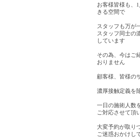
お客様皆様も、1
きる空間で
スタッフも万が
スタッフ同士の
しています
その為、今はご
おりません
顧客様、皆様の
濃厚接触定義を
一日の施術人数を
ご対応させて頂
大変予約が取り
ご迷惑おかけし