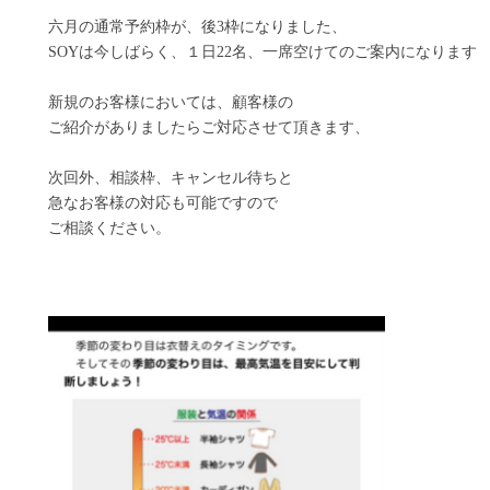
六月の通常予約枠が、後3枠になりました、
SOYは今しばらく、１日22名、一席空けてのご案内になります
新規のお客様においては、顧客様の
ご紹介がありましたらご対応させて頂きます、
次回外、相談枠、キャンセル待ちと
急なお客様の対応も可能ですので
ご相談ください。