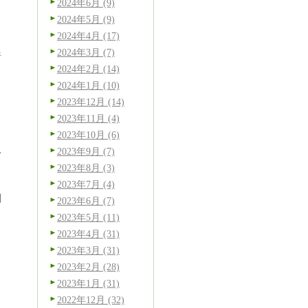
2024年6月 (9)
ラ
2024年5月 (9)
2024年4月 (17)
2024年3月 (7)
綺
2024年2月 (14)
2024年1月 (10)
2023年12月 (14)
2023年11月 (4)
、
2023年10月 (6)
ベ
2023年9月 (7)
2023年8月 (3)
2023年7月 (4)
剤
2023年6月 (7)
2023年5月 (11)
2023年4月 (31)
2023年3月 (31)
2023年2月 (28)
2023年1月 (31)
2022年12月 (32)