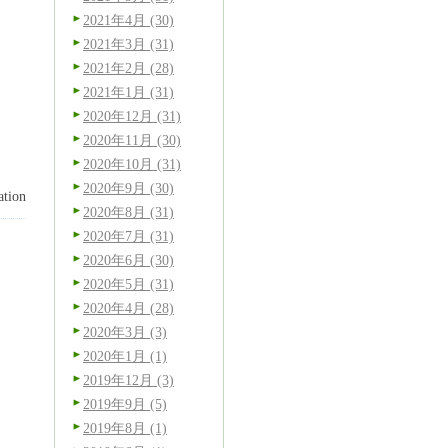
2021年4月 (30)
2021年3月 (31)
2021年2月 (28)
2021年1月 (31)
2020年12月 (31)
2020年11月 (30)
2020年10月 (31)
2020年9月 (30)
tion
2020年8月 (31)
2020年7月 (31)
2020年6月 (30)
2020年5月 (31)
2020年4月 (28)
2020年3月 (3)
2020年1月 (1)
2019年12月 (3)
2019年9月 (5)
2019年8月 (1)