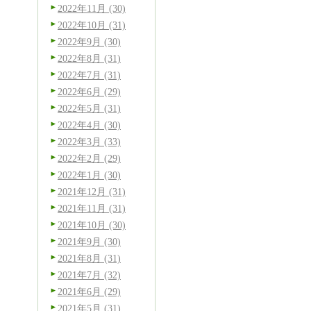
2022年11月 (30)
2022年10月 (31)
2022年9月 (30)
2022年8月 (31)
2022年7月 (31)
2022年6月 (29)
2022年5月 (31)
2022年4月 (30)
2022年3月 (33)
2022年2月 (29)
2022年1月 (30)
2021年12月 (31)
2021年11月 (31)
2021年10月 (30)
2021年9月 (30)
2021年8月 (31)
2021年7月 (32)
2021年6月 (29)
2021年5月 (31)