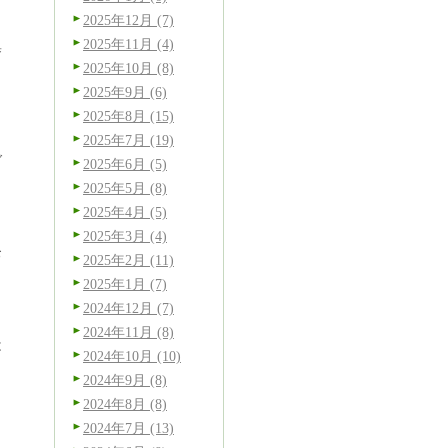
2025年12月 (7)
2025年11月 (4)
集
2025年10月 (8)
2025年9月 (6)
2025年8月 (15)
2025年7月 (19)
ダ
2025年6月 (5)
2025年5月 (8)
2025年4月 (5)
2025年3月 (4)
お
2025年2月 (11)
2025年1月 (7)
2024年12月 (7)
2024年11月 (8)
は
2024年10月 (10)
2024年9月 (8)
2024年8月 (8)
2024年7月 (13)