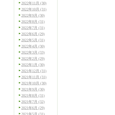
2022年11月 (30)
2022年10月 (31)
2022年9月 (30)
2022年8月 (31)
2022年7月 (31)
2022年6月 (29)
2022年5月 (31)
2022年4月 (30)
2022年3月 (33)
2022年2月 (29)
2022年1月 (30)
2021年12月 (31)
2021年11月 (31)
2021年10月 (30)
2021年9月 (30)
2021年8月 (31)
2021年7月 (32)
2021年6月 (29)
2021年5月 (31)