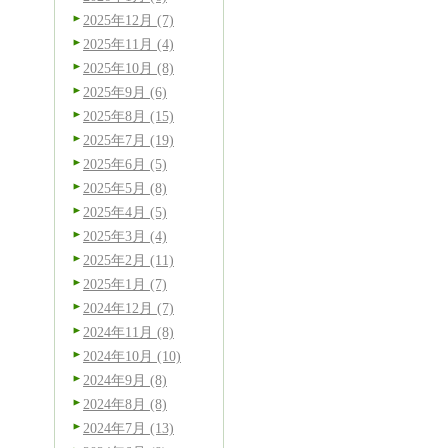
2025年12月 (7)
2025年11月 (4)
2025年10月 (8)
2025年9月 (6)
2025年8月 (15)
2025年7月 (19)
2025年6月 (5)
2025年5月 (8)
2025年4月 (5)
2025年3月 (4)
2025年2月 (11)
2025年1月 (7)
2024年12月 (7)
2024年11月 (8)
2024年10月 (10)
2024年9月 (8)
2024年8月 (8)
2024年7月 (13)