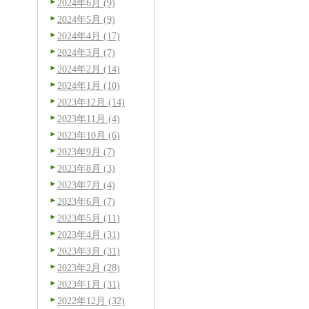
2024年6月 (9)
2024年5月 (9)
2024年4月 (17)
2024年3月 (7)
2024年2月 (14)
2024年1月 (10)
2023年12月 (14)
2023年11月 (4)
2023年10月 (6)
2023年9月 (7)
2023年8月 (3)
2023年7月 (4)
2023年6月 (7)
2023年5月 (11)
2023年4月 (31)
2023年3月 (31)
2023年2月 (28)
2023年1月 (31)
2022年12月 (32)