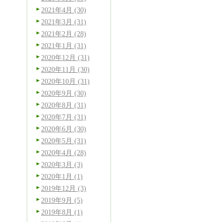
2021年4月 (30)
2021年3月 (31)
2021年2月 (28)
2021年1月 (31)
2020年12月 (31)
2020年11月 (30)
2020年10月 (31)
2020年9月 (30)
2020年8月 (31)
2020年7月 (31)
2020年6月 (30)
2020年5月 (31)
2020年4月 (28)
2020年3月 (3)
2020年1月 (1)
2019年12月 (3)
2019年9月 (5)
2019年8月 (1)