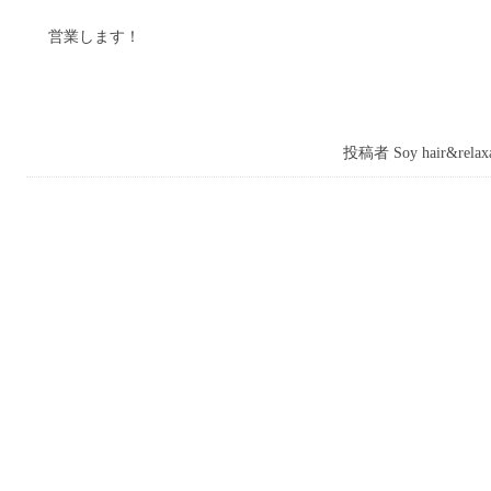
営業します！
投稿者 Soy hair&relaxa