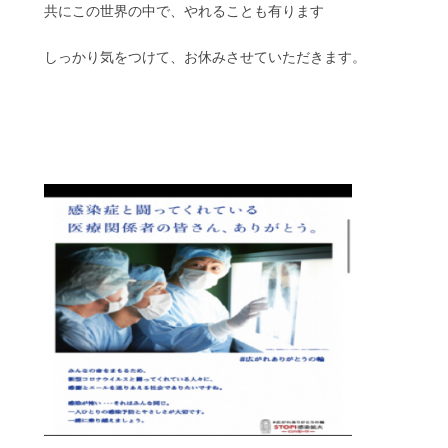
共にこの世界の中で、やれることも有ります
しっかり気をつけて、お休みさせていただきます。