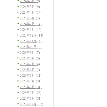
2024年6月 (9)
2024年5月 (9)
2024年4月 (17)
2024年3月 (7)
2024年2月 (14)
2024年1月 (10)
2023年12月 (14)
2023年11月 (4)
2023年10月 (6)
2023年9月 (7)
2023年8月 (3)
2023年7月 (4)
2023年6月 (7)
2023年5月 (11)
2023年4月 (31)
2023年3月 (31)
2023年2月 (28)
2023年1月 (31)
2022年12月 (32)