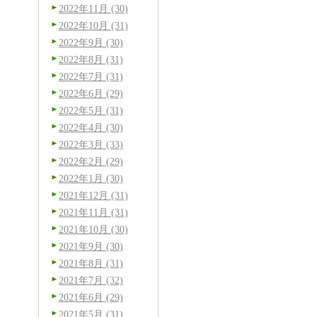
2022年11月 (30)
2022年10月 (31)
2022年9月 (30)
2022年8月 (31)
2022年7月 (31)
2022年6月 (29)
2022年5月 (31)
2022年4月 (30)
2022年3月 (33)
2022年2月 (29)
2022年1月 (30)
2021年12月 (31)
2021年11月 (31)
2021年10月 (30)
2021年9月 (30)
2021年8月 (31)
2021年7月 (32)
2021年6月 (29)
2021年5月 (31)