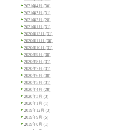
2021年4月 (30)
2021年3月 (31)
2021年2月 (28)
2021年1月 (31)
2020年12月 (31)
2020年11月 (30)
2020年10月 (31)
2020年9月 (30)
2020年8月 (31)
2020年7月 (31)
2020年6月 (30)
2020年5月 (31)
2020年4月 (28)
2020年3月 (3)
2020年1月 (1)
2019年12月 (3)
2019年9月 (5)
2019年8月 (1)