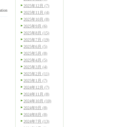
2025年12月 (7)
tion
2025年11月 (4)
2025年10月 (8)
2025年9月 (6)
2025年8月 (15)
2025年7月 (19)
2025年6月 (5)
2025年5月 (8)
2025年4月 (5)
2025年3月 (4)
2025年2月 (11)
2025年1月 (7)
2024年12月 (7)
2024年11月 (8)
2024年10月 (10)
2024年9月 (8)
2024年8月 (8)
2024年7月 (13)