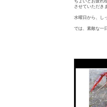
ちょいとお疲れ
させていただき
水曜日から、し
では、素敵な一