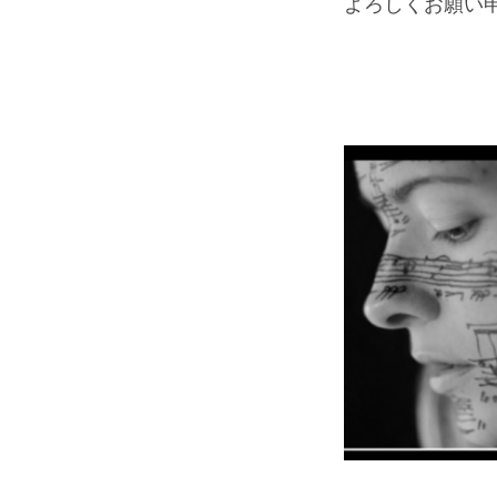
よろしくお願い