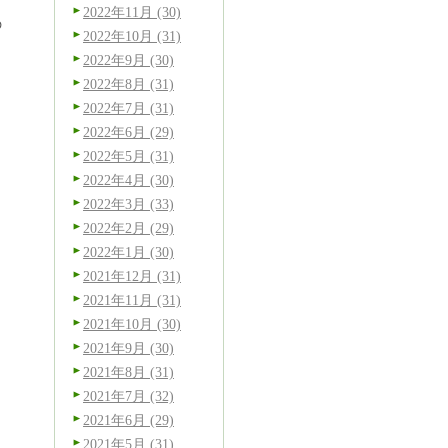
2022年11月 (30)
の
2022年10月 (31)
2022年9月 (30)
2022年8月 (31)
2022年7月 (31)
2022年6月 (29)
2022年5月 (31)
2022年4月 (30)
2022年3月 (33)
2022年2月 (29)
2022年1月 (30)
2021年12月 (31)
2021年11月 (31)
2021年10月 (30)
2021年9月 (30)
2021年8月 (31)
2021年7月 (32)
2021年6月 (29)
2021年5月 (31)