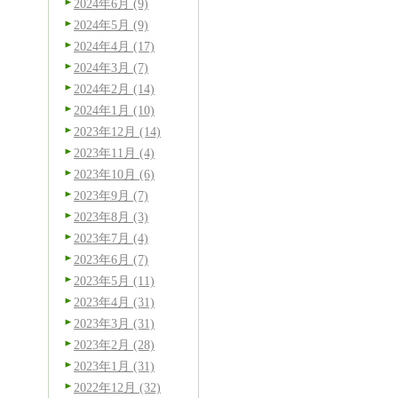
2024年6月 (9)
2024年5月 (9)
2024年4月 (17)
2024年3月 (7)
2024年2月 (14)
2024年1月 (10)
2023年12月 (14)
2023年11月 (4)
2023年10月 (6)
2023年9月 (7)
2023年8月 (3)
メ
2023年7月 (4)
2023年6月 (7)
2023年5月 (11)
2023年4月 (31)
2023年3月 (31)
2023年2月 (28)
2023年1月 (31)
2022年12月 (32)