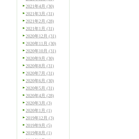
2021年4月 (30)
2021年3月 (31)
2021年2月 (28)
2021年1月 (31)
2020年12月 (31)
2020年11月 (30)
し
2020年10月 (31)
2020年9月 (30)
2020年8月 (31)
2020年7月 (31)
2020年6月 (30)
2020年5月 (31)
2020年4月 (28)
2020年3月 (3)
2020年1月 (1)
2019年12月 (3)
2019年9月 (5)
2019年8月 (1)