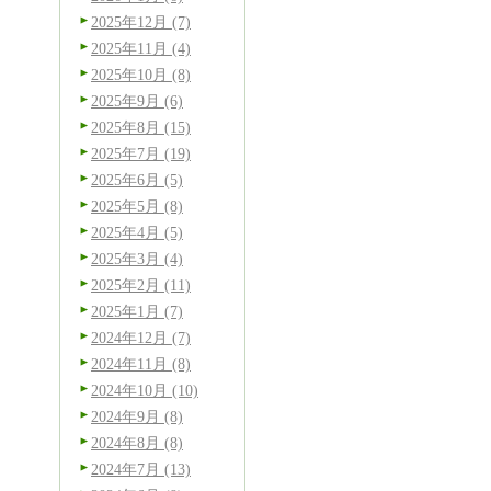
2025年12月 (7)
2025年11月 (4)
2025年10月 (8)
2025年9月 (6)
2025年8月 (15)
2025年7月 (19)
2025年6月 (5)
2025年5月 (8)
2025年4月 (5)
2025年3月 (4)
2025年2月 (11)
2025年1月 (7)
2024年12月 (7)
2024年11月 (8)
2024年10月 (10)
2024年9月 (8)
2024年8月 (8)
2024年7月 (13)