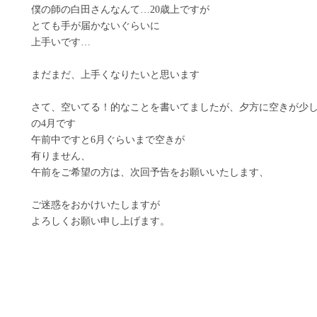
僕の師の白田さんなんて…20歳上ですが
とても手が届かないぐらいに
上手いです…
まだまだ、上手くなりたいと思います
さて、空いてる！的なことを書いてましたが、夕方に空きが少
の4月です
午前中ですと6月ぐらいまで空きが
有りません、
午前をご希望の方は、次回予告をお願いいたします、
ご迷惑をおかけいたしますが
よろしくお願い申し上げます。