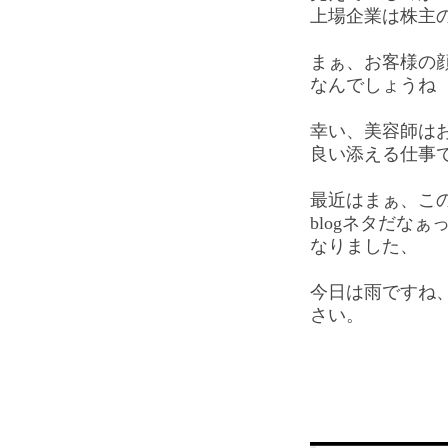
上場企業は株主
まぁ、お客様の
なんでしょうね
幸い、美容師はお
良い添える仕事
最近はまぁ、こ
blogネタだな
なりました、
今日は雨ですね
さい。