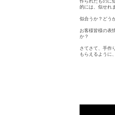
作られたものに
的には、似せれま
似合うか？どう
お客様皆様の表
か？
さてさて、手作
もらえるように