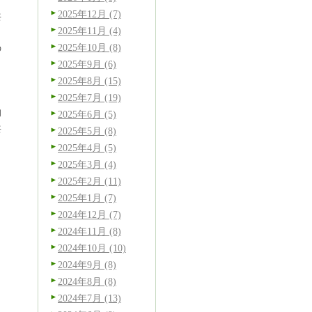
2025年12月 (7)
共
2025年11月 (4)
、
2025年10月 (8)
の
2025年9月 (6)
2025年8月 (15)
ま
2025年7月 (19)
的
2025年6月 (5)
共
2025年5月 (8)
2025年4月 (5)
2025年3月 (4)
2025年2月 (11)
2025年1月 (7)
2024年12月 (7)
2024年11月 (8)
2024年10月 (10)
2024年9月 (8)
2024年8月 (8)
2024年7月 (13)