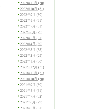
2022年11月 (30)
い
2022年10月 (31)
2022年9月 (30)
2022年8月 (31)
2022年7月 (31)
2022年6月 (29)
2022年5月 (31)
2022年4月 (30)
2022年3月 (33)
2022年2月 (29)
2022年1月 (30)
2021年12月 (31)
2021年11月 (31)
2021年10月 (30)
2021年9月 (30)
2021年8月 (31)
2021年7月 (32)
2021年6月 (29)
2021年5月 (31)