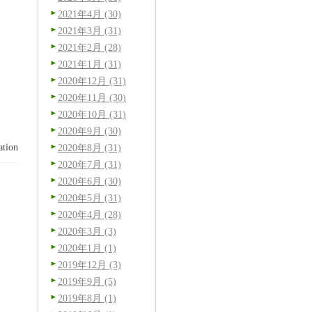
2021年4月 (30)
2021年3月 (31)
2021年2月 (28)
2021年1月 (31)
2020年12月 (31)
2020年11月 (30)
2020年10月 (31)
2020年9月 (30)
tion
2020年8月 (31)
2020年7月 (31)
2020年6月 (30)
2020年5月 (31)
2020年4月 (28)
2020年3月 (3)
2020年1月 (1)
2019年12月 (3)
2019年9月 (5)
2019年8月 (1)