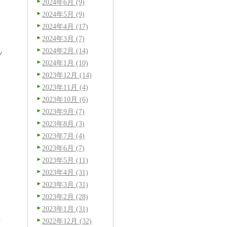
2024年6月 (9)
2024年5月 (9)
2024年4月 (17)
2024年3月 (7)
2024年2月 (14)
ッ
2024年1月 (10)
2023年12月 (14)
2023年11月 (4)
2023年10月 (6)
2023年9月 (7)
2023年8月 (3)
2023年7月 (4)
2023年6月 (7)
2023年5月 (11)
2023年4月 (31)
2023年3月 (31)
2023年2月 (28)
2023年1月 (31)
た
2022年12月 (32)