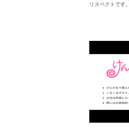
リスペクトです