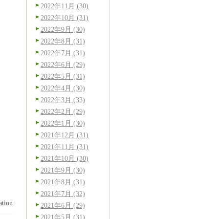
2022年11月 (30)
2022年10月 (31)
2022年9月 (30)
2022年8月 (31)
2022年7月 (31)
2022年6月 (29)
2022年5月 (31)
2022年4月 (30)
2022年3月 (33)
2022年2月 (29)
2022年1月 (30)
2021年12月 (31)
2021年11月 (31)
2021年10月 (30)
2021年9月 (30)
2021年8月 (31)
2021年7月 (32)
tion
2021年6月 (29)
2021年5月 (31)