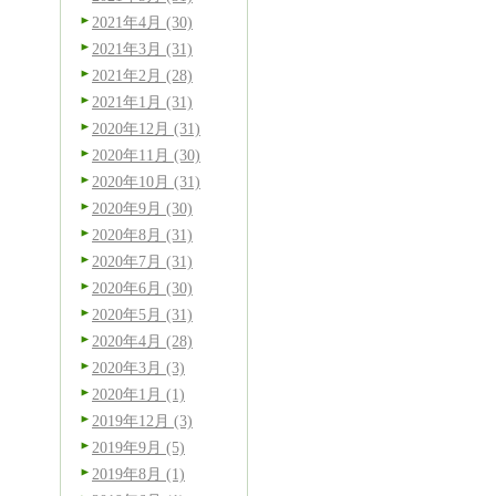
2021年4月 (30)
2021年3月 (31)
2021年2月 (28)
2021年1月 (31)
2020年12月 (31)
2020年11月 (30)
2020年10月 (31)
2020年9月 (30)
2020年8月 (31)
2020年7月 (31)
2020年6月 (30)
2020年5月 (31)
2020年4月 (28)
2020年3月 (3)
2020年1月 (1)
2019年12月 (3)
2019年9月 (5)
2019年8月 (1)