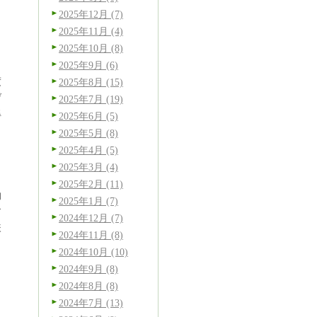
、
2025年12月 (7)
2025年11月 (4)
2025年10月 (8)
2025年9月 (6)
度
2025年8月 (15)
げ
2025年7月 (19)
得
2025年6月 (5)
2025年5月 (8)
2025年4月 (5)
2025年3月 (4)
2025年2月 (11)
的
2025年1月 (7)
ア
2024年12月 (7)
様
2024年11月 (8)
2024年10月 (10)
2024年9月 (8)
2024年8月 (8)
2024年7月 (13)
。