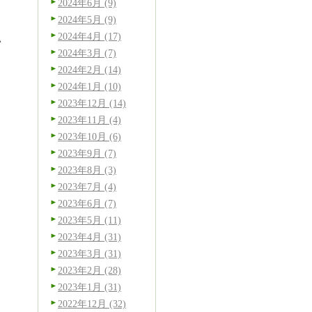
2024年6月 (9)
2024年5月 (9)
2024年4月 (17)
い
2024年3月 (7)
2024年2月 (14)
2024年1月 (10)
2023年12月 (14)
2023年11月 (4)
2023年10月 (6)
2023年9月 (7)
2023年8月 (3)
2023年7月 (4)
2023年6月 (7)
2023年5月 (11)
2023年4月 (31)
2023年3月 (31)
2023年2月 (28)
2023年1月 (31)
2022年12月 (32)