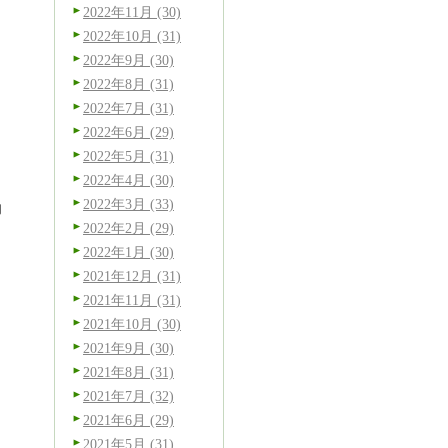
2022年11月 (30)
2022年10月 (31)
2022年9月 (30)
2022年8月 (31)
2022年7月 (31)
2022年6月 (29)
2022年5月 (31)
2022年4月 (30)
2022年3月 (33)
的
2022年2月 (29)
2022年1月 (30)
2021年12月 (31)
2021年11月 (31)
2021年10月 (30)
2021年9月 (30)
2021年8月 (31)
2021年7月 (32)
2021年6月 (29)
2021年5月 (31)