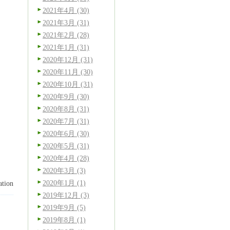
2021年4月 (30)
2021年3月 (31)
2021年2月 (28)
2021年1月 (31)
2020年12月 (31)
2020年11月 (30)
2020年10月 (31)
2020年9月 (30)
2020年8月 (31)
2020年7月 (31)
2020年6月 (30)
2020年5月 (31)
2020年4月 (28)
2020年3月 (3)
2020年1月 (1)
tion
2019年12月 (3)
2019年9月 (5)
2019年8月 (1)