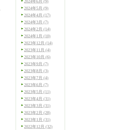
2024年6月 (9)
2024年5月 (9)
ー
2024年4月 (17)
2024年3月 (7)
2024年2月 (14)
2024年1月 (10)
2023年12月 (14)
2023年11月 (4)
2023年10月 (6)
2023年9月 (7)
2023年8月 (3)
2023年7月 (4)
2023年6月 (7)
2023年5月 (11)
2023年4月 (31)
2023年3月 (31)
2023年2月 (28)
2023年1月 (31)
2022年12月 (32)