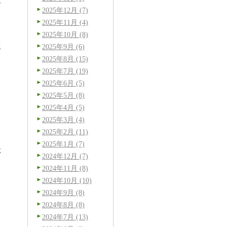
般
2025年12月 (7)
2025年11月 (4)
2025年10月 (8)
水
2025年9月 (6)
2025年8月 (15)
2025年7月 (19)
2025年6月 (5)
2025年5月 (8)
2025年4月 (5)
2025年3月 (4)
2025年2月 (11)
2025年1月 (7)
応
2024年12月 (7)
2024年11月 (8)
2024年10月 (10)
2024年9月 (8)
2024年8月 (8)
2024年7月 (13)