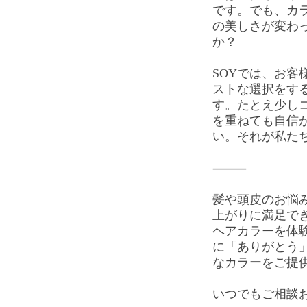
です。でも、カ
の美しさが変わ
か？
SOYでは、お客
ストな選択をす
す。たとえ少し
を重ねても自信
い。それが私た
⸻
髪や頭皮のお悩
上がりに満足でき
ヘアカラーを体
に「ありがとう
なカラーをご提
いつでもご相談